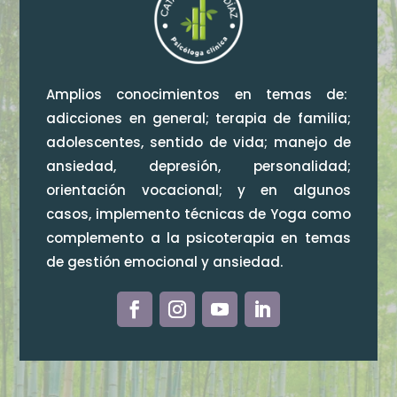
Amplios conocimientos en temas de:
adicciones en general; terapia de familia;
adolescentes, sentido de vida; manejo de
ansiedad, depresión, personalidad;
orientación vocacional; y en algunos
casos, implemento técnicas de Yoga como
complemento a la psicoterapia en temas
de gestión emocional y ansiedad.