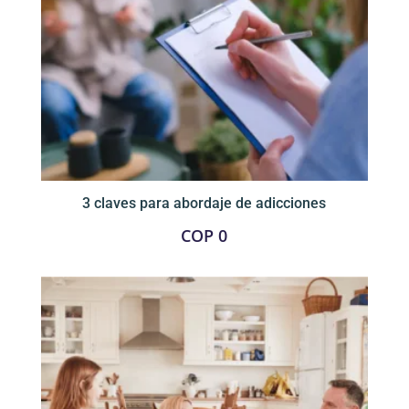
3 claves para abordaje de adicciones
COP
0