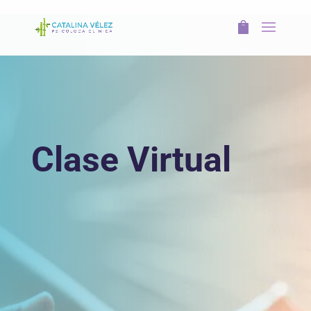
Clase Virtual