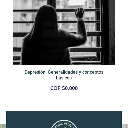
Depresión: Generalidades y conceptos
básicos
COP
50.000