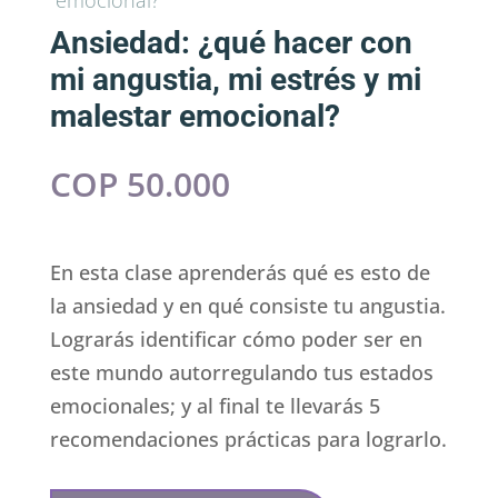
Ansiedad: ¿qué hacer con
mi angustia, mi estrés y mi
malestar emocional?
COP
50.000
En esta clase aprenderás qué es esto de
la ansiedad y en qué consiste tu angustia.
Lograrás identificar cómo poder ser en
este mundo autorregulando tus estados
emocionales; y al final te llevarás 5
recomendaciones prácticas para lograrlo.