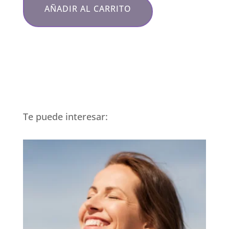
AÑADIR AL CARRITO
Te puede interesar: