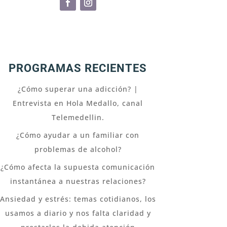
PROGRAMAS RECIENTES
¿Cómo superar una adicción? |
Entrevista en Hola Medallo, canal
Telemedellin.
¿Cómo ayudar a un familiar con
problemas de alcohol?
¿Cómo afecta la supuesta comunicación
instantánea a nuestras relaciones?
Ansiedad y estrés: temas cotidianos, los
usamos a diario y nos falta claridad y