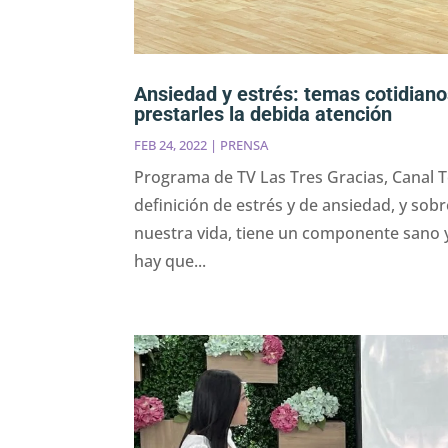
Ansiedad y estrés: temas cotidianos
prestarles la debida atención
FEB 24, 2022
|
PRENSA
Programa de TV Las Tres Gracias, Canal T
definición de estrés y de ansiedad, y sob
nuestra vida, tiene un componente sano 
hay que...