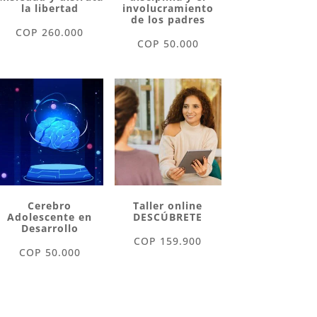
la libertad
involucramiento
de los padres
COP
260.000
COP
50.000
Cerebro
Taller online
Adolescente en
DESCÚBRETE
Desarrollo
COP
159.900
COP
50.000