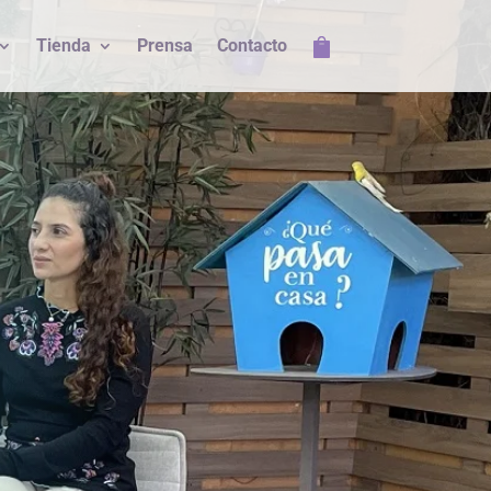
Tienda
Prensa
Contacto