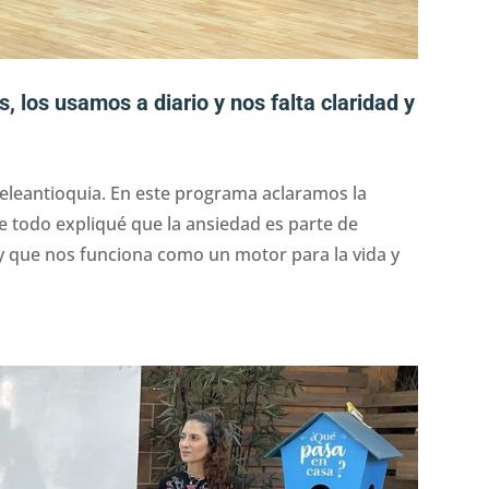
, los usamos a diario y nos falta claridad y
eleantioquia. En este programa aclaramos la
re todo expliqué que la ansiedad es parte de
y que nos funciona como un motor para la vida y