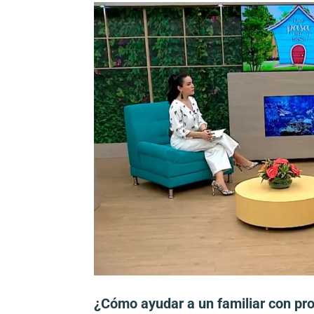
¿Cómo ayudar a un familiar con pr