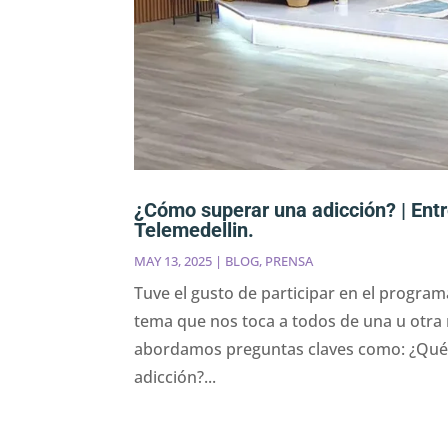
¿Cómo superar una adicción? | Entr
Telemedellin.
MAY 13, 2025
|
BLOG
,
PRENSA
Tuve el gusto de participar en el progr
tema que nos toca a todos de una u otra 
abordamos preguntas claves como: ¿Qué 
adicción?...