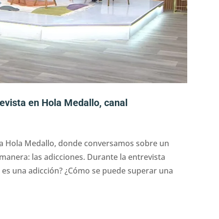
evista en Hola Medallo, canal
ama Hola Medallo, donde conversamos sobre un
manera: las adicciones. Durante la entrevista
es una adicción? ¿Cómo se puede superar una