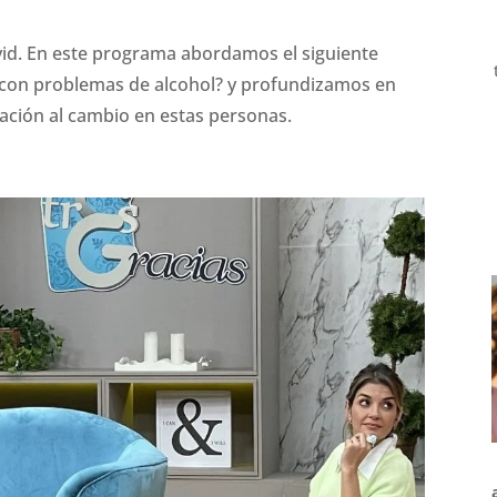
id. En este programa abordamos el siguiente
 con problemas de alcohol? y profundizamos en
vación al cambio en estas personas.