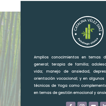
Amplios conocimientos en temas d
general; terapia de familia; adoles
vida; manejo de ansiedad, depresi
orientación vocacional; y en algunos
técnicas de Yoga como complemento 
en temas de gestión emocional y ansi