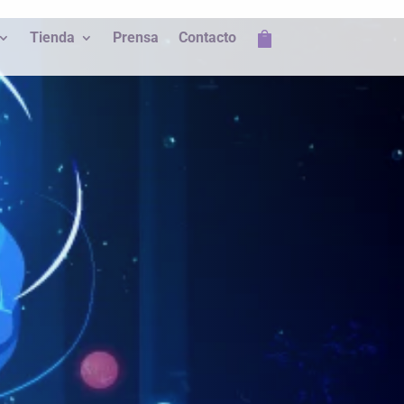
Tienda
Prensa
Contacto