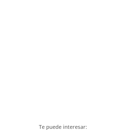
Te puede interesar: