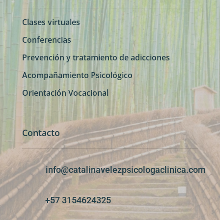
Clases virtuales
Conferencias
Prevención y tratamiento de adicciones
Acompañamiento Psicológico
Orientación Vocacional
Contacto
info@catalinavelezpsicologaclinica.com
+57 3154624325