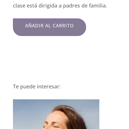
clase está dirigida a padres de familia.
AÑADIR AL CARRITO
Te puede interesar: