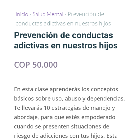
·
· Prevención de
Inicio
Salud Mental
conductas adictivas en nuestros hijos
Prevención de conductas
adictivas en nuestros hijos
COP
50.000
En esta clase aprenderás los conceptos
básicos sobre uso, abuso y dependencias.
Te llevarás 10 estrategias de manejo y
abordaje, para que estés empoderado
cuando se presenten situaciones de
riesgo de adicciones con tus hijos. Esta