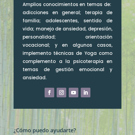
Amplios conocimientos en temas de:
adicciones en general; terapia de
familia; adolescentes, sentido de
vida; manejo de ansiedad, depresión,
personalidad; orientación
vocacional; y en algunos casos,
implemento técnicas de Yoga como
complemento a la psicoterapia en
temas de gestión emocional y
ansiedad.
¿Cómo puedo ayudarte?