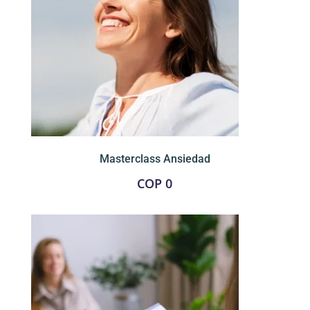
Masterclass Ansiedad
COP
0