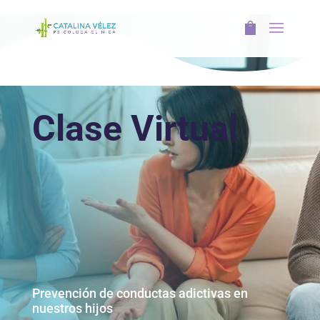
Clase Virtual
Prevención de conductas adictivas en
nuestros hijos