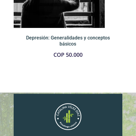
Depresión: Generalidades y conceptos
básicos
COP
50.000