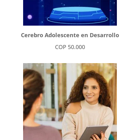
Cerebro Adolescente en Desarrollo
COP
50.000