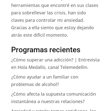
herramientas que encontré en sus clases
para sobrellevar las crisis, han sido
claves para controlar mi ansiedad.
Gracias a ella siento que estoy dejando
atrás este difícil momento.
Programas recientes
¿Cómo superar una adicción? | Entrevista
en Hola Medallo, canal Telemedellin.
¿Cómo ayudar a un familiar con
problemas de alcohol?
¿Cómo afecta la supuesta comunicación
instantánea a nuestras relaciones?