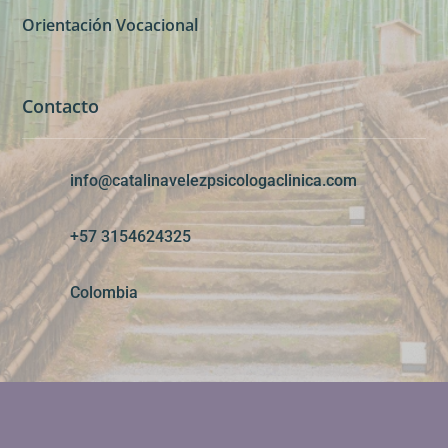
Orientación Vocacional
Contacto
info@catalinavelezpsicologaclinica.com
+57 3154624325
Colombia