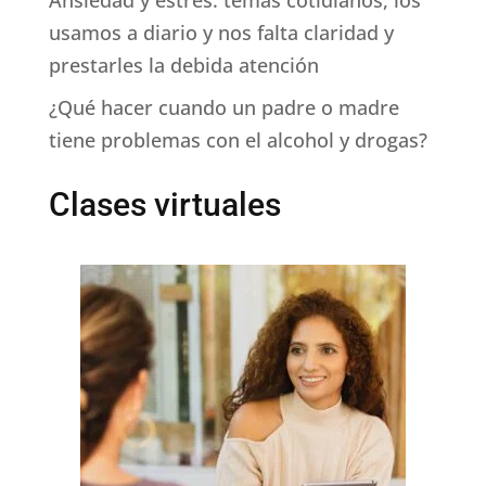
Ansiedad y estrés: temas cotidianos, los
usamos a diario y nos falta claridad y
prestarles la debida atención
¿Qué hacer cuando un padre o madre
tiene problemas con el alcohol y drogas?
Clases virtuales