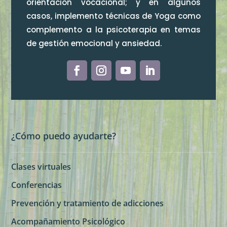
orientación vocacional; y en algunos
casos, implemento técnicas de Yoga como
complemento a la psicoterapia en temas
de gestión emocional y ansiedad.
¿Cómo puedo ayudarte?
Clases virtuales
Conferencias
Prevención y tratamiento de adicciones
Acompañamiento Psicológico