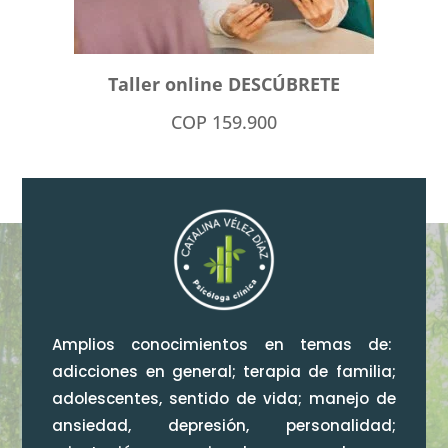
Taller online DESCÚBRETE
COP
159.900
Amplios conocimientos en temas de:
adicciones en general; terapia de familia;
adolescentes, sentido de vida; manejo de
ansiedad, depresión, personalidad;