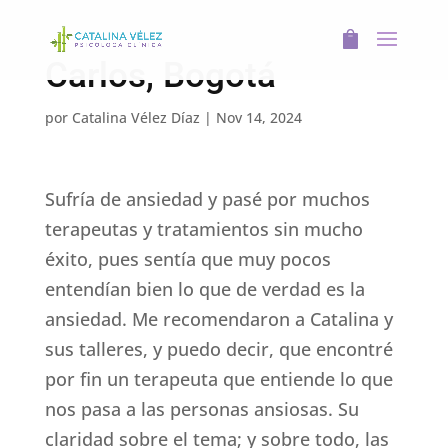
Carlos, Bogotá
por
Catalina Vélez Díaz
|
Nov 14, 2024
Sufría de ansiedad y pasé por muchos
terapeutas y tratamientos sin mucho
éxito, pues sentía que muy pocos
entendían bien lo que de verdad es la
ansiedad. Me recomendaron a Catalina y
sus talleres, y puedo decir, que encontré
por fin un terapeuta que entiende lo que
nos pasa a las personas ansiosas. Su
claridad sobre el tema; y sobre todo, las