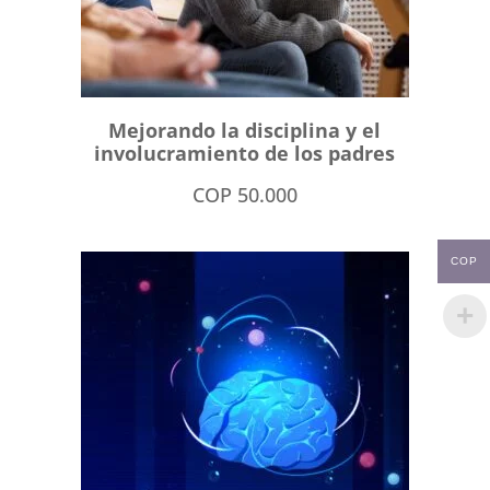
Mejorando la disciplina y el
involucramiento de los padres
COP
50.000
COP