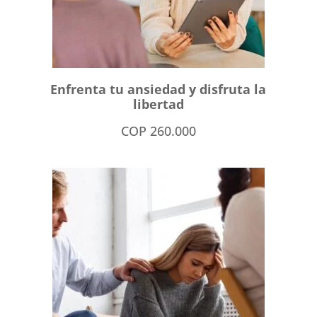
Enfrenta tu ansiedad y disfruta la
libertad
COP
260.000