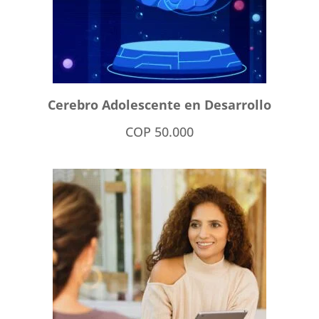
Cerebro Adolescente en Desarrollo
COP
50.000