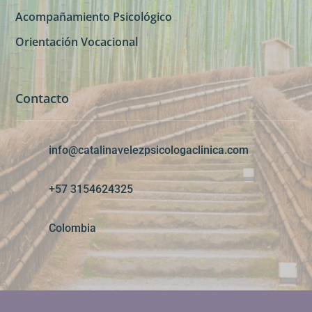
Acompañamiento Psicológico
Orientación Vocacional
Contacto
info@catalinavelezpsicologaclinica.com
+57 3154624325
Colombia