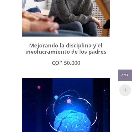
Mejorando la disciplina y el
involucramiento de los padres
COP
50.000
COP