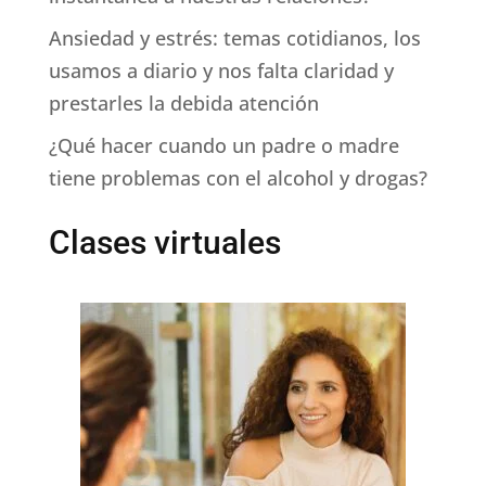
Ansiedad y estrés: temas cotidianos, los
usamos a diario y nos falta claridad y
prestarles la debida atención
¿Qué hacer cuando un padre o madre
tiene problemas con el alcohol y drogas?
Clases virtuales