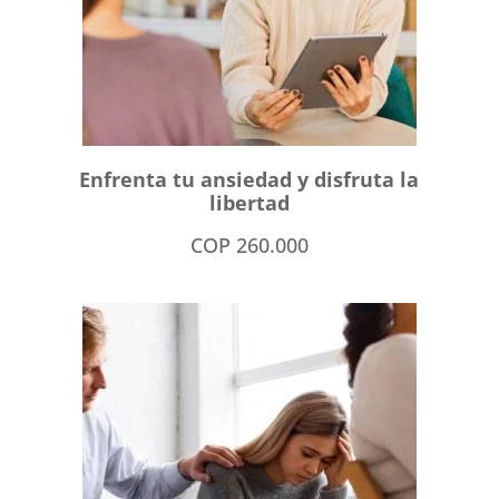
Enfrenta tu ansiedad y disfruta la
libertad
COP
260.000