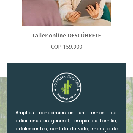
Taller online DESCÚBRETE
COP
159.900
Amplios conocimientos en temas de:
adicciones en general; terapia de familia;
adolescentes, sentido de vida; manejo de