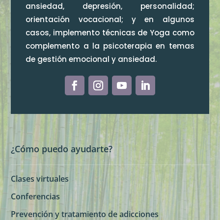
ansiedad, depresión, personalidad;
orientación vocacional; y en algunos
casos, implemento técnicas de Yoga como
complemento a la psicoterapia en temas
de gestión emocional y ansiedad.
¿Cómo puedo ayudarte?
Clases virtuales
Conferencias
Prevención y tratamiento de adicciones