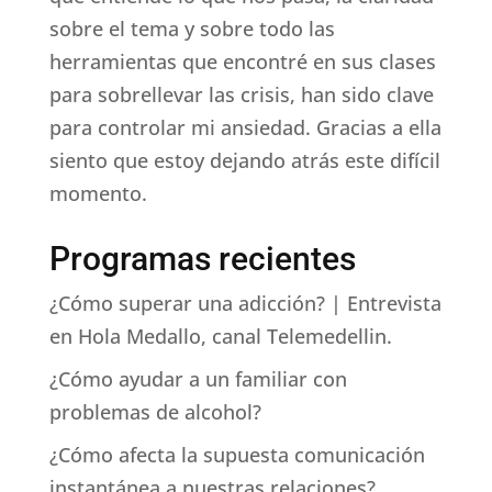
sobre el tema y sobre todo las
herramientas que encontré en sus clases
para sobrellevar las crisis, han sido clave
para controlar mi ansiedad. Gracias a ella
siento que estoy dejando atrás este difícil
momento.
Programas recientes
¿Cómo superar una adicción? | Entrevista
en Hola Medallo, canal Telemedellin.
¿Cómo ayudar a un familiar con
problemas de alcohol?
¿Cómo afecta la supuesta comunicación
instantánea a nuestras relaciones?