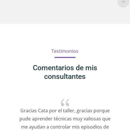
Testimonios
Comentarios de mis
consultantes
{
Gracias Cata por el taller, gracias porque
pude aprender técnicas muy valiosas que
me ayudan a controlar mis episodios de
pr