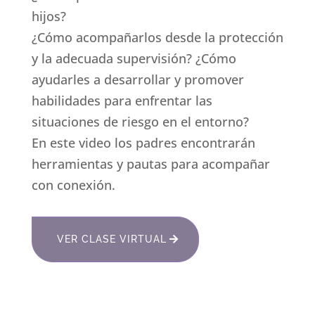
hijos?
¿Cómo acompañarlos desde la protección
y la adecuada supervisión? ¿Cómo
ayudarles a desarrollar y promover
habilidades para enfrentar las
situaciones de riesgo en el entorno?
En este video los padres encontrarán
herramientas y pautas para acompañar
con conexión.
VER CLASE VIRTUAL