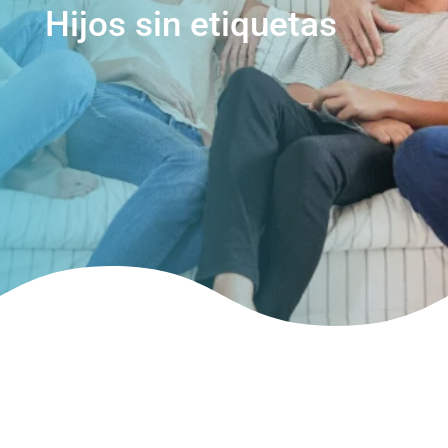
Hijos sin etiquetas