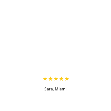
Sara, Miami