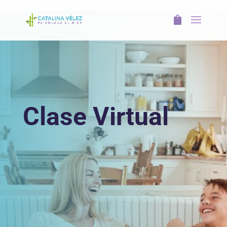
Clase Virtual