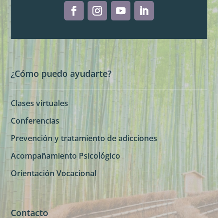
¿Cómo puedo ayudarte?
Clases virtuales
Conferencias
Prevención y tratamiento de adicciones
Acompañamiento Psicológico
Orientación Vocacional
Contacto