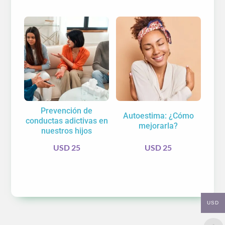
Prevención de
Autoestima: ¿Cómo
conductas adictivas en
mejorarla?
nuestros hijos
USD
25
USD
25
USD