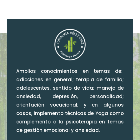
Amplios conocimientos en temas de:
adicciones en general; terapia de familia;
adolescentes, sentido de vida; manejo de
ansiedad, depresión, personalidad;
orientación vocacional; y en algunos
casos, implemento técnicas de Yoga como
complemento a la psicoterapia en temas
de gestión emocional y ansiedad.